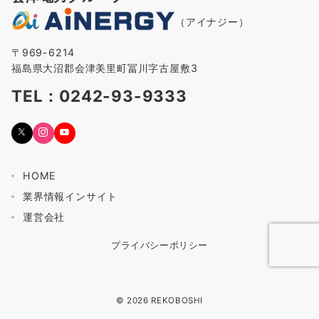
（アイナジー）
〒969-6214
福島県大沼郡会津美里町冨川字古屋敷3
TEL：0242-93-9333
HOME
業界情報インサイト
運営会社
プライバシーポリシー
© 2026
REKOBOSHI